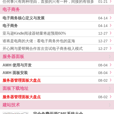
任何事只有两种理由，直接的只有一种，间接的有很多
01-21
种
电子商务
电子商务核心定义与发展
04-14
电子商务
04-14
亚马逊Kindle阅读器销量将超预期60%
12-27
谁将是电商的大佬：看电子商务外包的蓝海
12-27
开心网与爱帮网合作首次尝试电子商务植入模式
12-27
服务器面板
AMH 使用与开发
08-04
AMH 面板安装
08-04
服务器管理面板大盘点
08-02
面板下载地址
服务器管理面板大盘点
08-02
建站技术
完全免费开源CMS系统大全